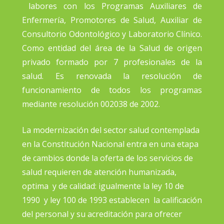
labores con los Programas Auxiliares de
Enfermería, Promotores de Salud, Auxiliar de
Consultorio Odontológico y Laboratorio Clínico.
Como entidad del área de la Salud de origen
privado formado por 7 profesionales de la
salud. Es renovada la resolución de
funcionamiento de todos los programas
mediante resolución 002038 de 2002.
La modernización del sector salud contemplada
en la Constitución Nacional entra en una etapa
de cambios donde la oferta de los servicios de
salud requieren de atención humanizada,
optima y de calidad: igualmente la ley 10 de
1990 y ley 100 de 1993 establecen la calificación
del personal y su acreditación para ofrecer