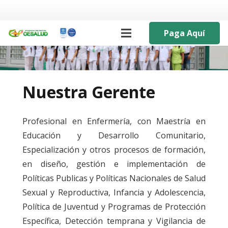
Paga Aquí
Nuestra Gerente
Profesional en Enfermería, con Maestría en
Educación y Desarrollo Comunitario,
Especialización y otros procesos de formación,
en diseño, gestión e implementación de
Políticas Publicas y Políticas Nacionales de Salud
Sexual y Reproductiva, Infancia y Adolescencia,
Política de Juventud y Programas de Protección
Específica, Detección temprana y Vigilancia de