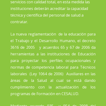
servicios con calidad total, en esta medida las
instituciones deberán acreditar la capacidad
técnica y científica del personal de salud a
contratar.
La nueva reglamentación de la educación para
el Trabajo y el Desarrollo Humano, el decreto
3616 de 2005 y acuerdos 65 y 67 de 2006 da
herramientas a las instituciones de Educación
para proyectar los perfiles ocupacionales y
normas de competencia laboral para Técnicos
laborales (Ley 1064 de 2006) Auxiliares en las
áreas de la Salud al cual se está dando
cumplimiento con la actualización de los
programas de Formación en CESALUD.