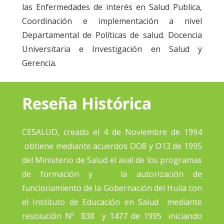
las Enfermedades de interés en Salud Publica,
Coordinación e implementación a nivel
Departamental de Políticas de salud. Docencia
Universitaria e Investigación en Salud y
Gerencia.
Reseña Histórica
CESALUD, creado el 4 de Noviembre de 1994
obtiene mediante acuerdos OO8 y O13 de 1995
del Ministerio de Salud el aval de los programas
de formación y la autorización de
funcionamiento de la Gobernación del Huila con
el Instituto de Educación en Salud mediante
resolución Nº 838 y 1477 de 1995 iniciando