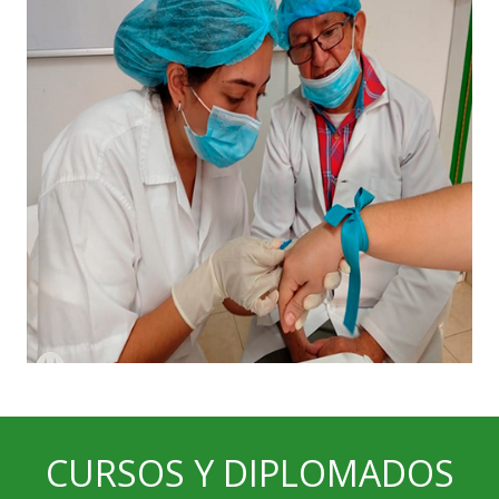
CURSOS Y DIPLOMADOS