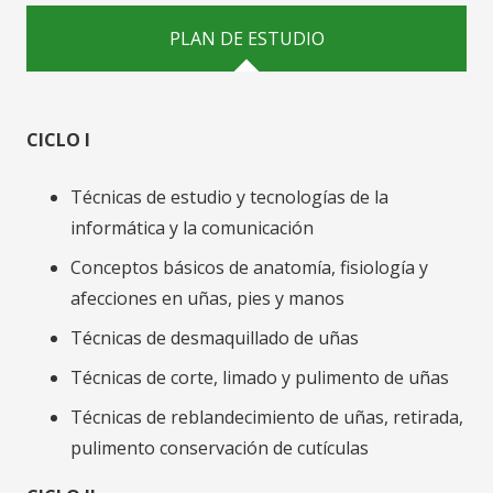
PLAN DE ESTUDIO
CICLO I
Técnicas de estudio y tecnologías de la
informática y la comunicación
Conceptos básicos de anatomía, fisiología y
afecciones en uñas, pies y manos
Técnicas de desmaquillado de uñas
Técnicas de corte, limado y pulimento de uñas
Técnicas de reblandecimiento de uñas, retirada,
pulimento conservación de cutículas