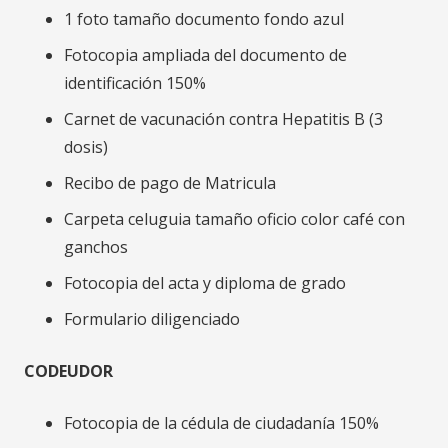
1 foto tamaño documento fondo azul
Fotocopia ampliada del documento de
identificación 150%
Carnet de vacunación contra Hepatitis B (3
dosis)
Recibo de pago de Matricula
Carpeta celuguia tamaño oficio color café con
ganchos
Fotocopia del acta y diploma de grado
Formulario diligenciado
CODEUDOR
Fotocopia de la cédula de ciudadanía 150%