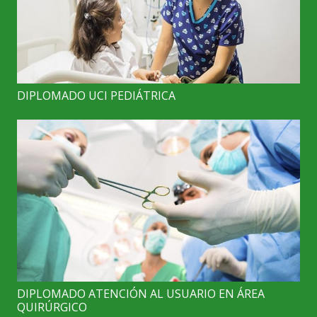
DIPLOMADO UCI PEDIÁTRICA
DIPLOMADO ATENCIÓN AL USUARIO EN ÁREA
QUIRÚRGICO