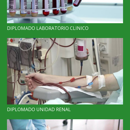
DIPLOMADO LABORATORIO CLINICO
DIPLOMADO UNIDAD RENAL