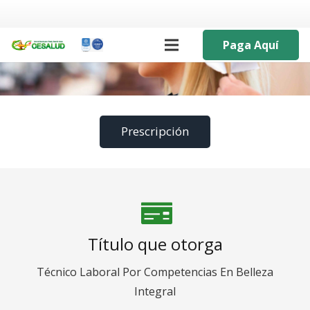
Paga Aquí
Prescripción
Título que otorga
Técnico Laboral Por Competencias En Belleza
Integral