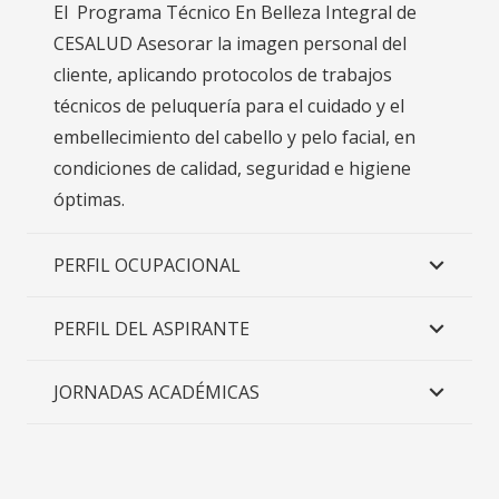
El Programa Técnico En Belleza Integral de
CESALUD Asesorar la imagen personal del
cliente, aplicando protocolos de trabajos
técnicos de peluquería para el cuidado y el
embellecimiento del cabello y pelo facial, en
condiciones de calidad, seguridad e higiene
óptimas.
PERFIL OCUPACIONAL
PERFIL DEL ASPIRANTE
JORNADAS ACADÉMICAS