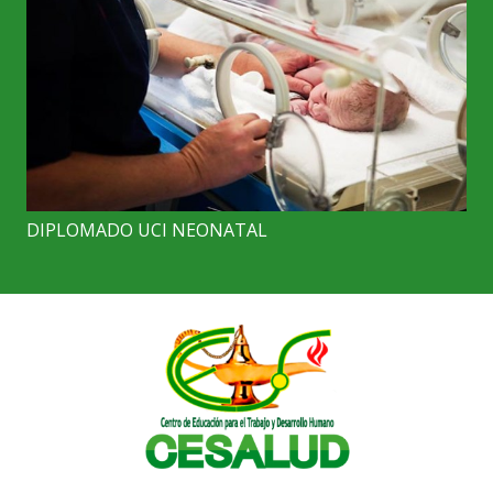
DIPLOMADO UCI NEONATAL