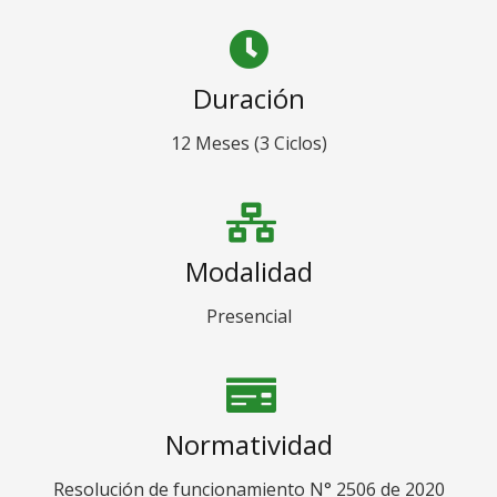
Duración
12 Meses (3 Ciclos)
Modalidad
Presencial
Normatividad
Resolución de funcionamiento N° 2506 de 2020