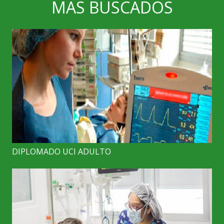
MAS BUSCADOS
DIPLOMADO UCI ADULTO