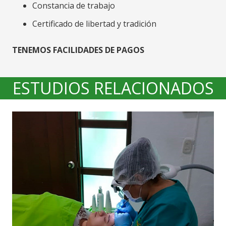
Constancia de trabajo
Certificado de libertad y tradición
TENEMOS FACILIDADES DE PAGOS
ESTUDIOS RELACIONADOS