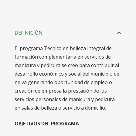
DEFINICIÓN
El programa Técnico en belleza integral de
formación complementaria en servicios de
manicura y pedicura se creo para contribuir al
desarrollo económico y social del municipio de
neiva generando oportunidad de empleo o
creación de empresa la prestación de los
servicios personales de manicura y pedicura
en salas de belleza o servicio a domicilio.
OBJETIVOS DEL PROGRAMA