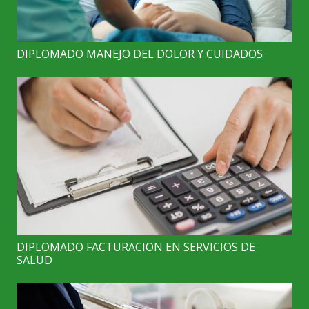
DIPLOMADO MANEJO DEL DOLOR Y CUIDADOS
DIPLOMADO FACTURACION EN SERVICIOS DE
SALUD