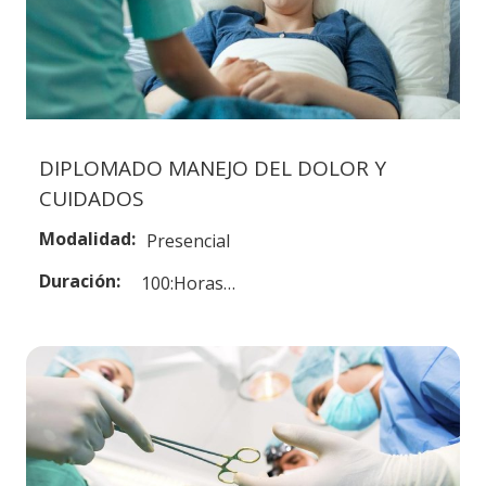
DIPLOMADO MANEJO DEL DOLOR Y
CUIDADOS
Modalidad:
Presencial
Duración:
100:Horas…