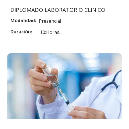
DIPLOMADO LABORATORIO CLINICO
Modalidad:
Presencial
Duración:
110:Horas…