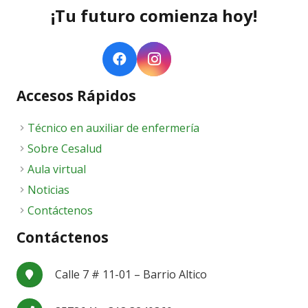
¡Tu futuro comienza hoy!
Accesos Rápidos
Técnico en auxiliar de enfermería
Sobre Cesalud
Aula virtual
Noticias
Contáctenos
Contáctenos
Calle 7 # 11-01 – Barrio Altico