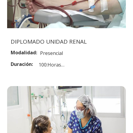
DIPLOMADO UNIDAD RENAL
Modalidad:
Presencial
Duración:
100:Horas…