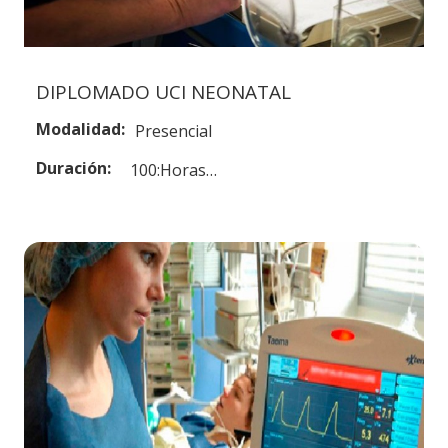
DIPLOMADO UCI NEONATAL
Modalidad:
Presencial
Duración:
100:Horas…