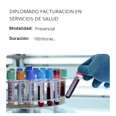
DIPLOMADO FACTURACION EN
SERVICIOS DE SALUD
Modalidad:
Presencial
Duración:
100:Horas…