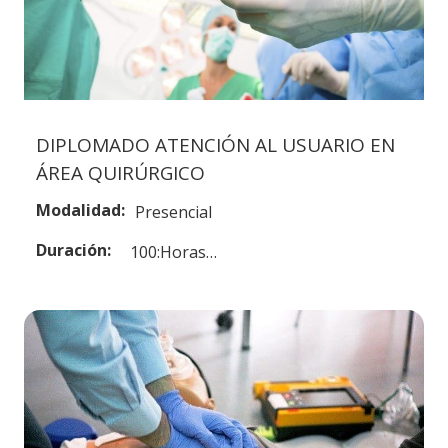
DIPLOMADO ATENCIÓN AL USUARIO EN
ÁREA QUIRÚRGICO
Modalidad:
Presencial
Duración:
100:Horas…