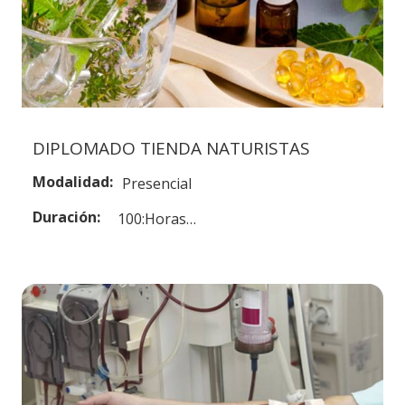
DIPLOMADO TIENDA NATURISTAS
Modalidad:
Presencial
Duración:
100:Horas…