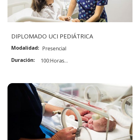
DIPLOMADO UCI PEDIÁTRICA
Modalidad:
Presencial
Duración:
100:Horas…