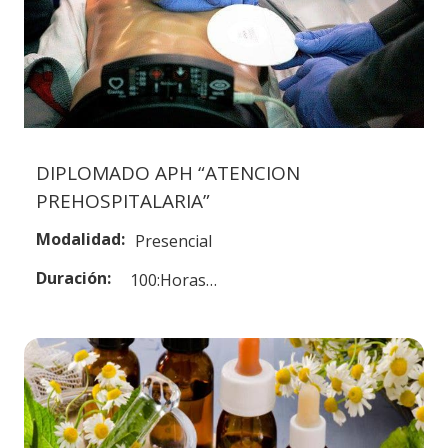
DIPLOMADO APH “ATENCION
PREHOSPITALARIA”
Modalidad:
Presencial
Duración:
100:Horas…