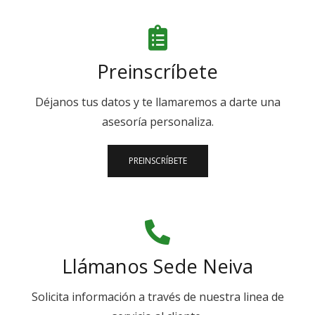
Preinscríbete
Déjanos tus datos y te llamaremos a darte una
asesoría personaliza.
PREINSCRÍBETE
Llámanos Sede Neiva
Solicita información a través de nuestra linea de