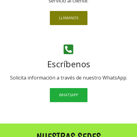
servicio al cliente.
LLÁMANOS
Escríbenos
Solicita información a través de nuestro WhatsApp.
WHATSAPP
NUESTRAS SEDES