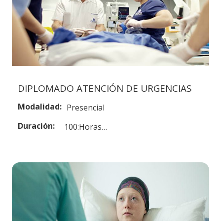
DIPLOMADO ATENCIÓN DE URGENCIAS
Modalidad:
Presencial
Duración:
100:Horas…