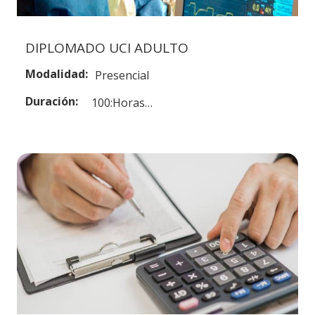
DIPLOMADO UCI ADULTO
Modalidad:
Presencial
Duración:
100:Horas…