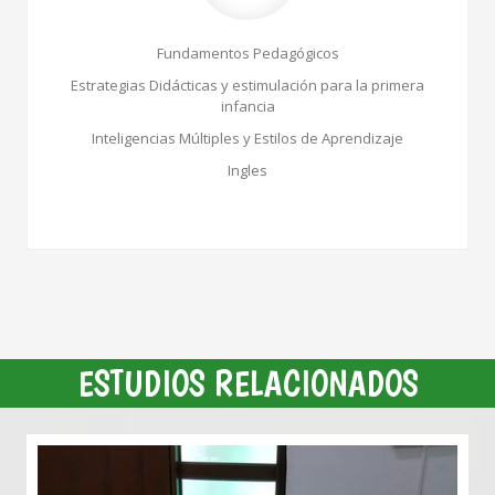
Fundamentos Pedagógicos
Estrategias Didácticas y estimulación para la primera
infancia
Inteligencias Múltiples y Estilos de Aprendizaje
Ingles
ESTUDIOS RELACIONADOS