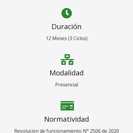
Duración
12 Meses (3 Ciclos)
Modalidad
Presencial
Normatividad
Resolución de funcionamiento N° 2506 de 2020