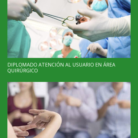
DIPLOMADO ATENCIÓN AL USUARIO EN ÁREA
QUIRÚRGICO