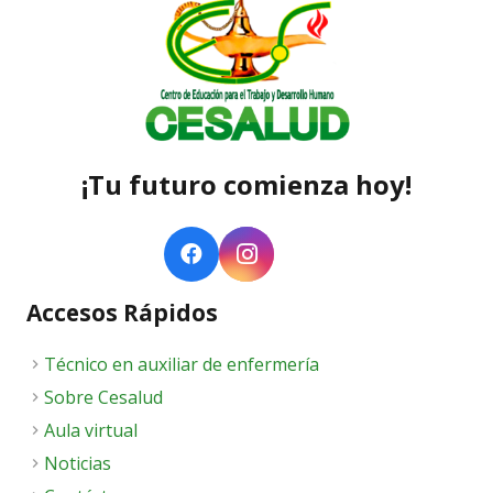
¡Tu futuro comienza hoy!
Accesos Rápidos
Técnico en auxiliar de enfermería
Sobre Cesalud
Aula virtual
Noticias