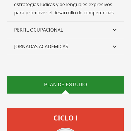
estrategias lúdicas y de lenguajes expresivos
para promover el desarrollo de competencias.
PERFIL OCUPACIONAL
JORNADAS ACADÉMICAS
PLAN DE ESTUDIO
CICLO I