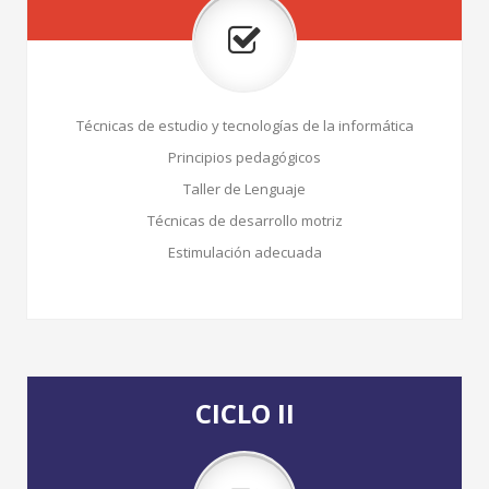
Técnicas de estudio y tecnologías de la informática
Principios pedagógicos
Taller de Lenguaje
Técnicas de desarrollo motriz
Estimulación adecuada
CICLO II