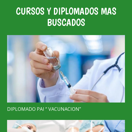
CURSOS Y DIPLOMADOS MAS
BUSCADOS
DIPLOMADO PAI “ VACUNACION”