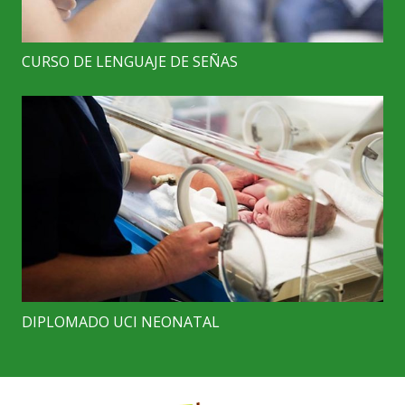
CURSO DE LENGUAJE DE SEÑAS
DIPLOMADO UCI NEONATAL