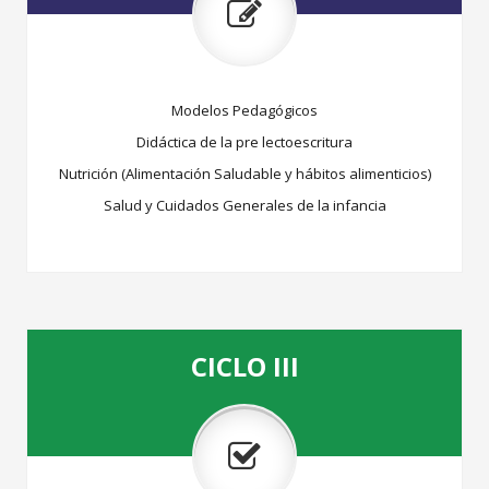
Modelos Pedagógicos
Didáctica de la pre lectoescritura
Nutrición (Alimentación Saludable y hábitos alimenticios)
Salud y Cuidados Generales de la infancia
CICLO III