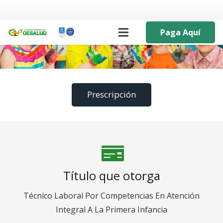
Paga Aquí
Prescripción
Título que otorga
Técnico Laboral Por Competencias En Atención
Integral A La Primera Infancia