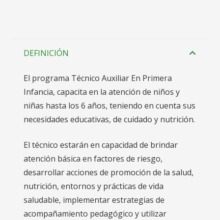
DEFINICIÓN
El programa Técnico Auxiliar En Primera
Infancia, capacita en la atención de niños y
niñas hasta los 6 años, teniendo en cuenta sus
necesidades educativas, de cuidado y nutrición.
El técnico estarán en capacidad de brindar
atención básica en factores de riesgo,
desarrollar acciones de promoción de la salud,
nutrición, entornos y prácticas de vida
saludable, implementar estrategias de
acompañamiento pedagógico y utilizar