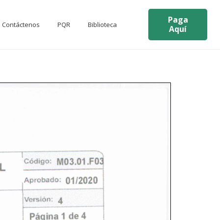
Paga
Contáctenos
PQR
Biblioteca
Aquí