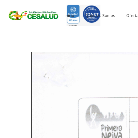
Inicio
Quienes Somos
Ofert