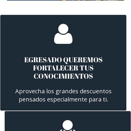
EGRESADO QUEREMOS
FORTALECER TUS
CONOCIMIENTOS
Aprovecha los grandes descuentos
pensados especialmente para ti.