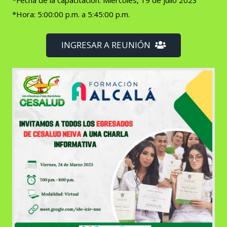
*Hora: 5:00:00 p.m. a 5:45:00 p.m.
INGRESAR A REUNIÓN