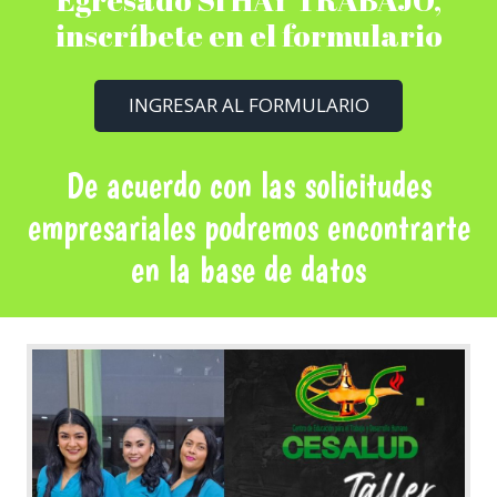
inscríbete en el formulario
INGRESAR AL FORMULARIO
De acuerdo con las solicitudes
empresariales podremos encontrarte
en la base de datos