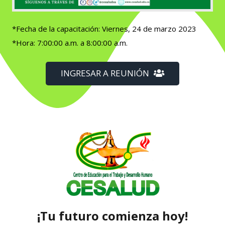
*Fecha de la capacitación: Viernes, 24 de marzo 2023
*Hora: 7:00:00 a.m. a 8:00:00 a.m.
INGRESAR A REUNIÓN
¡Tu futuro comienza hoy!