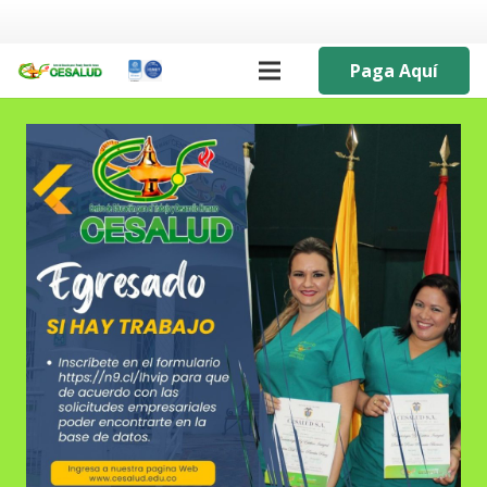
Paga Aquí