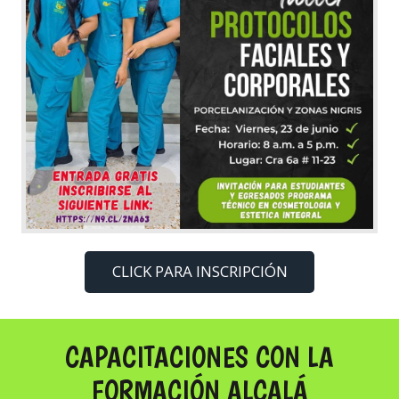
CLICK PARA INSCRIPCIÓN
CAPACITACIONES CON LA
FORMACIÓN ALCALÁ