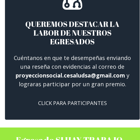
QUEREMOS DESTACAR LA
LABOR DE NUESTROS
EGRESADOS
Cuéntanos en que te desempeñas enviando
una reseña con evidencias al correo de
proyeccionsocial.cesaludsa@gmail.com
y
lograras participar por un gran premio.
CLICK PARA PARTICIPANTES
Egresado SI HAY TRABAJO,