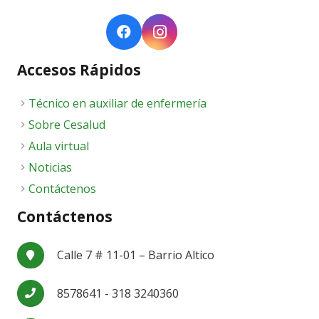
Accesos Rápidos
Técnico en auxiliar de enfermería
Sobre Cesalud
Aula virtual
Noticias
Contáctenos
Contáctenos
Calle 7 # 11-01 – Barrio Altico
8578641 - 318 3240360