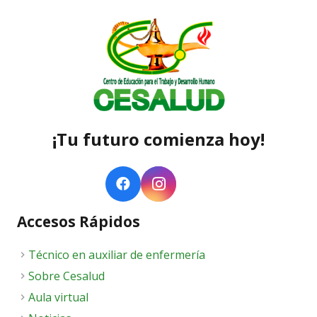
¡Tu futuro comienza hoy!
Accesos Rápidos
Técnico en auxiliar de enfermería
Sobre Cesalud
Aula virtual