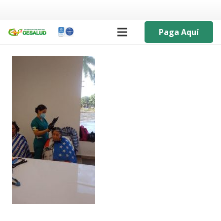
Paga Aquí